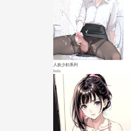
人妖少妇系列
hulu