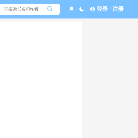
登录
注册
/