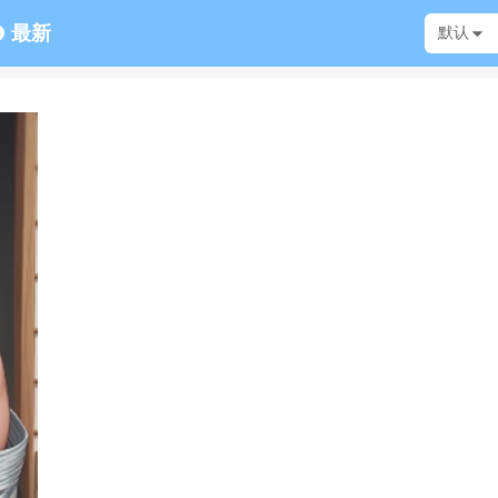
最新
默认