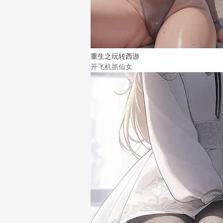
重生之玩转西游
开飞机抓仙女