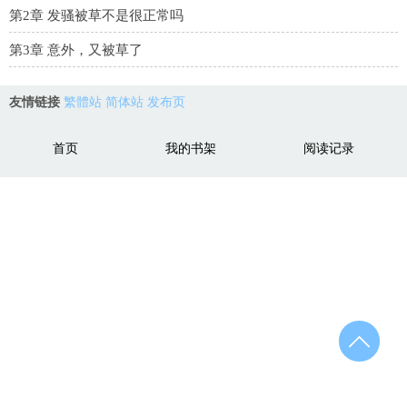
第2章 发骚被草不是很正常吗
第3章 意外，又被草了
友情链接
繁體站
简体站
发布页
首页
我的书架
阅读记录