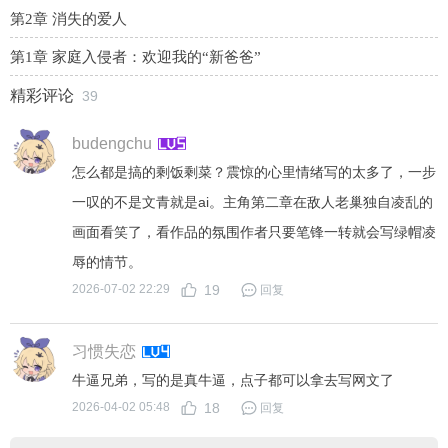
第2章 消失的爱人
第1章 家庭入侵者：欢迎我的“新爸爸”