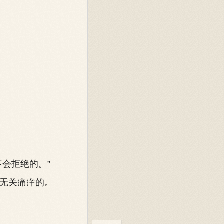
会拒绝的。”
无关痛痒的。